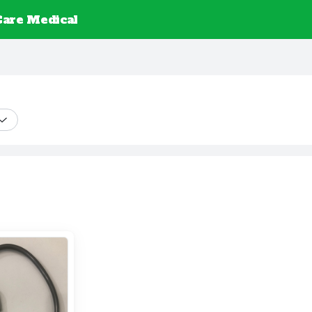
are Medical