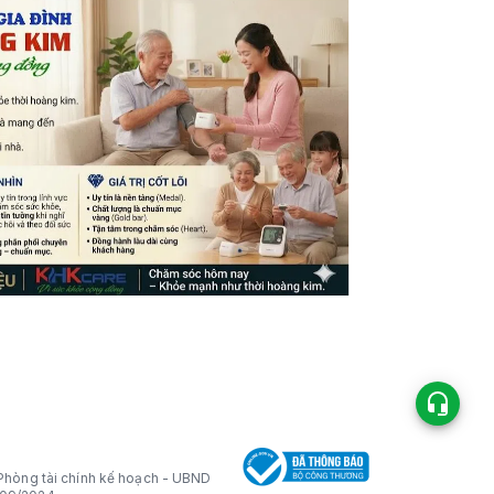
p: Phòng tài chính kế hoạch - UBND