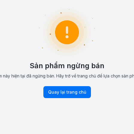
Sản phẩm ngừng bán
 này hiện tại đã ngừng bán. Hãy trở về trang chủ để lựa chọn sản p
Quay lại trang chủ