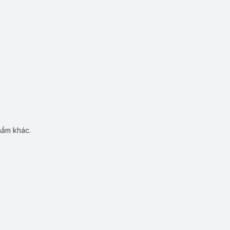
hẩm khác.