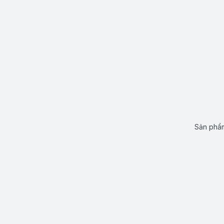
Sản phẩm