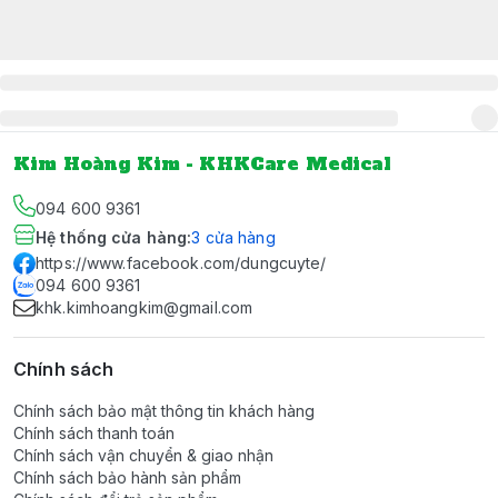
Kim Hoàng Kim - KHKCare Medical
094 600 9361
Hệ thống cửa hàng
:
3
cửa hàng
https://www.facebook.com/dungcuyte/
094 600 9361
khk.kimhoangkim@gmail.com
Chính sách
Chính sách bảo mật thông tin khách hàng
Chính sách thanh toán
Chính sách vận chuyển & giao nhận
Chính sách bảo hành sản phẩm