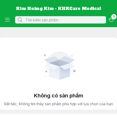
Kim Hoàng Kim - KHKCare Medical
0
Không có sản phẩm
Rất tiếc, không tìm thấy sản phẩm phù hợp với lựa chọn của bạn