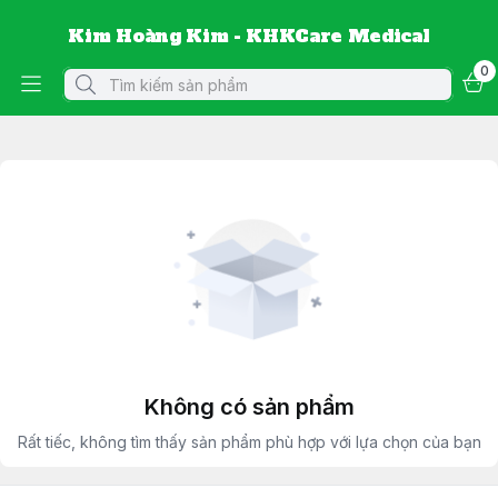
Kim Hoàng Kim - KHKCare Medical
0
Không có sản phẩm
Rất tiếc, không tìm thấy sản phẩm phù hợp với lựa chọn của bạn