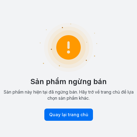
Sản phẩm ngừng bán
Sản phẩm này hiện tại đã ngừng bán. Hãy trở về trang chủ để lựa
chọn sản phẩm khác.
Quay lại trang chủ