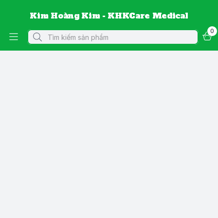
Kim Hoàng Kim - KHKCare Medical
0