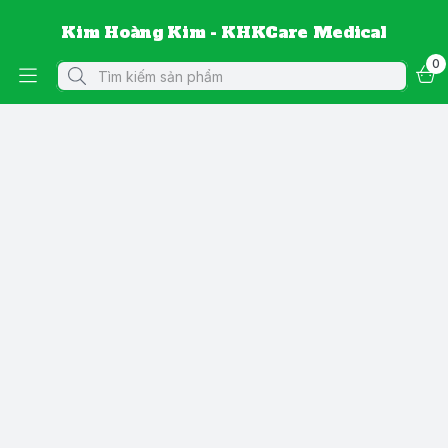
Kim Hoàng Kim - KHKCare Medical
0