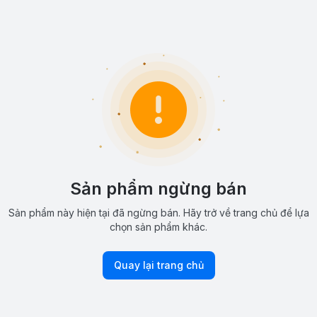
Sản phẩm ngừng bán
Sản phẩm này hiện tại đã ngừng bán. Hãy trở về trang chủ để lựa
chọn sản phẩm khác.
Quay lại trang chủ