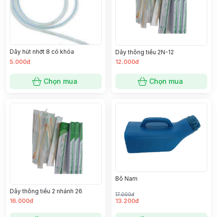
Dây hút nhớt 8 có khóa
Dây thông tiểu 2N-12
5.000đ
12.000đ
Chọn mua
Chọn mua
Bô Nam
Dây thông tiểu 2 nhánh 26
17.000đ
16.000đ
13.200đ