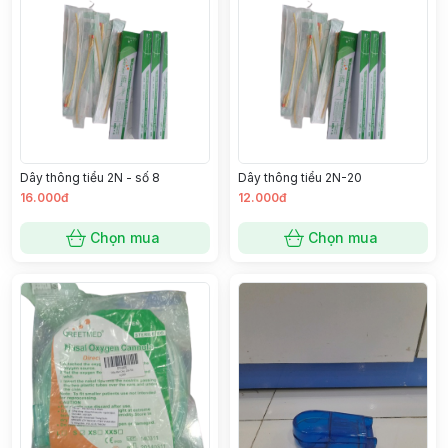
Dây thông tiểu 2N - số 8
Dây thông tiểu 2N-20
16.000đ
12.000đ
Chọn mua
Chọn mua