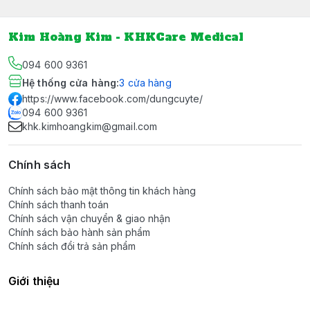
Kim Hoàng Kim - KHKCare Medical
094 600 9361
Hệ thống cửa hàng
:
3
cửa hàng
https://www.facebook.com/dungcuyte/
094 600 9361
khk.kimhoangkim@gmail.com
Chính sách
Chính sách bảo mật thông tin khách hàng
Chính sách thanh toán
Chính sách vận chuyển & giao nhận
Chính sách bảo hành sản phẩm
Chính sách đổi trả sản phẩm
Giới thiệu