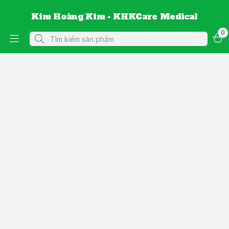
Kim Hoàng Kim - KHKCare Medical
0