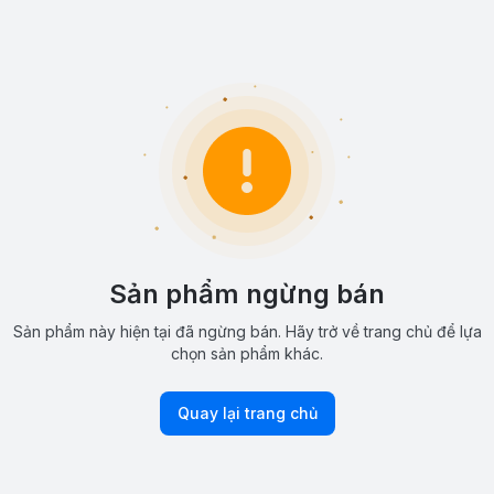
Sản phẩm ngừng bán
Sản phẩm này hiện tại đã ngừng bán. Hãy trở về trang chủ để lựa
chọn sản phẩm khác.
Quay lại trang chủ