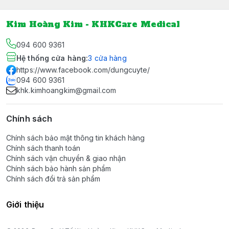
Kim Hoàng Kim - KHKCare Medical
094 600 9361
Hệ thống cửa hàng
:
3
cửa hàng
https://www.facebook.com/dungcuyte/
094 600 9361
khk.kimhoangkim@gmail.com
Chính sách
Chính sách bảo mật thông tin khách hàng
Chính sách thanh toán
Chính sách vận chuyển & giao nhận
Chính sách bảo hành sản phẩm
Chính sách đổi trả sản phẩm
Giới thiệu