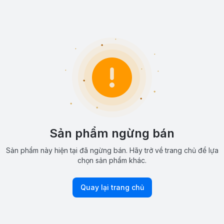
Sản phẩm ngừng bán
Sản phẩm này hiện tại đã ngừng bán. Hãy trở về trang chủ để lựa
chọn sản phẩm khác.
Quay lại trang chủ