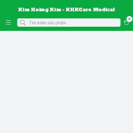
Kim Hoàng Kim - KHKCare Medical
0