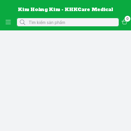
Kim Hoàng Kim - KHKCare Medical
0