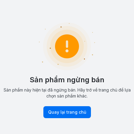
Sản phẩm ngừng bán
Sản phẩm này hiện tại đã ngừng bán. Hãy trở về trang chủ để lựa
chọn sản phẩm khác.
Quay lại trang chủ