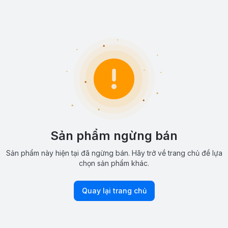
Sản phẩm ngừng bán
Sản phẩm này hiện tại đã ngừng bán. Hãy trở về trang chủ để lựa
chọn sản phẩm khác.
Quay lại trang chủ