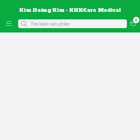
Kim Hoàng Kim - KHKCare Medical
0