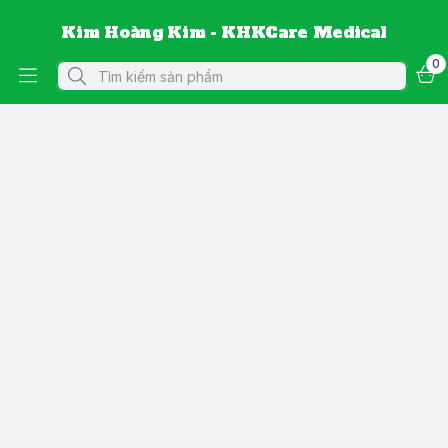
Kim Hoàng Kim - KHKCare Medical
0