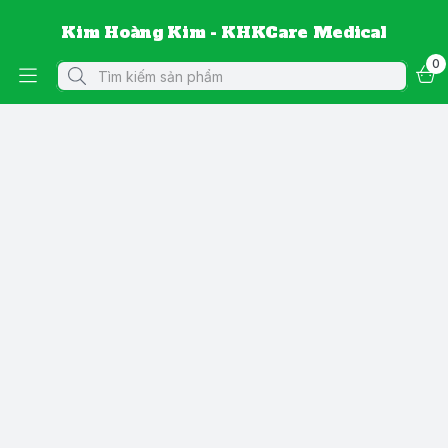
Kim Hoàng Kim - KHKCare Medical
0