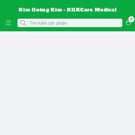
Kim Hoàng Kim - KHKCare Medical
0