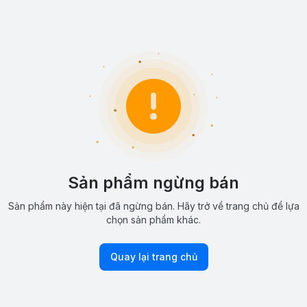
Sản phẩm ngừng bán
Sản phẩm này hiện tại đã ngừng bán. Hãy trở về trang chủ để lựa
chọn sản phẩm khác.
Quay lại trang chủ