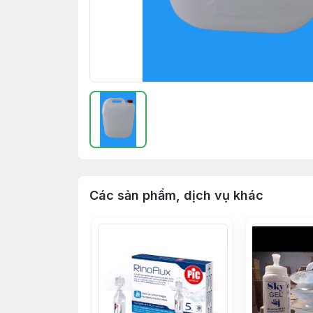
Các sản phẩm, dịch vụ khác