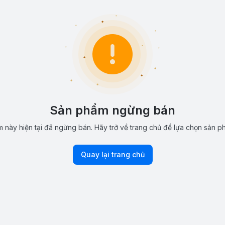
Sản phẩm ngừng bán
 này hiện tại đã ngừng bán. Hãy trở về trang chủ để lựa chọn sản p
Quay lại trang chủ