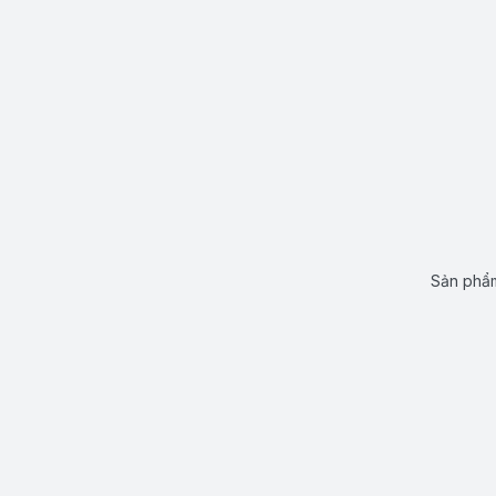
Sản phẩm