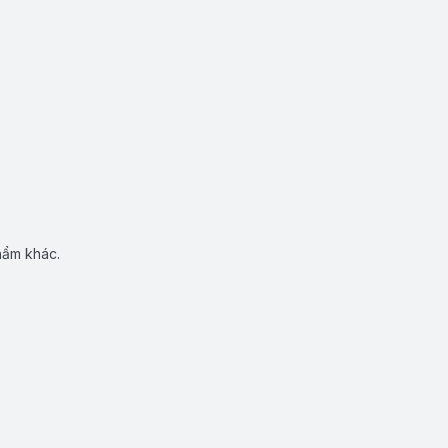
hẩm khác.