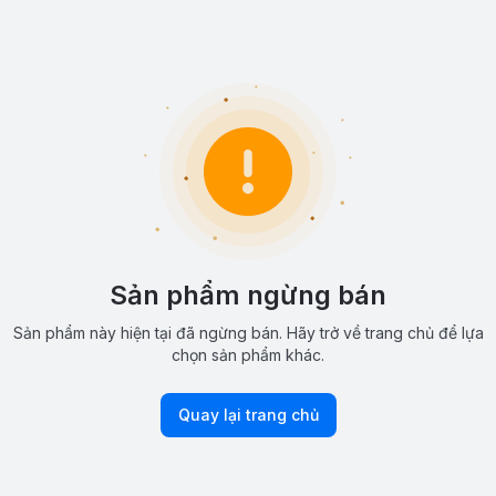
Sản phẩm ngừng bán
Sản phẩm này hiện tại đã ngừng bán. Hãy trở về trang chủ để lựa
chọn sản phẩm khác.
Quay lại trang chủ