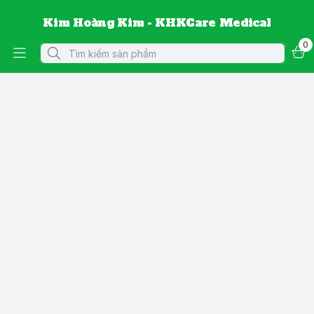
Kim Hoàng Kim - KHKCare Medical
0