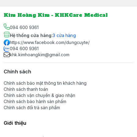
Kim Hoàng Kim - KHKCare Medical
094 600 9361
Hệ thống cửa hàng
:
3
cửa hàng
https://www.facebook.com/dungcuyte/
094 600 9361
khk.kimhoangkim@gmail.com
Chính sách
Chính sách bảo mật thông tin khách hàng
Chính sách thanh toán
Chính sách vận chuyển & giao nhận
Chính sách bảo hành sản phẩm
Chính sách đổi trả sản phẩm
Giới thiệu