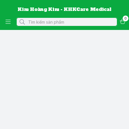
Kim Hoàng Kim - KHKCare Medical
0