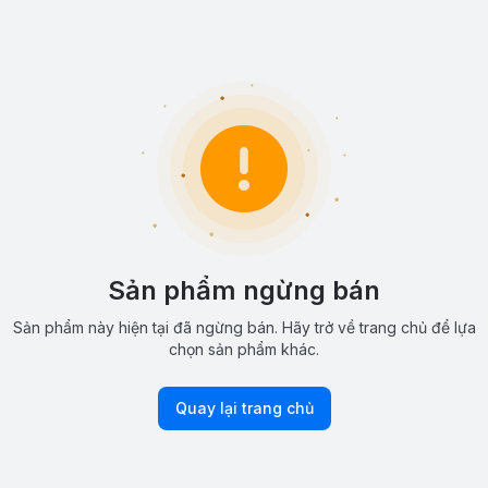
Sản phẩm ngừng bán
Sản phẩm này hiện tại đã ngừng bán. Hãy trở về trang chủ để lựa
chọn sản phẩm khác.
Quay lại trang chủ