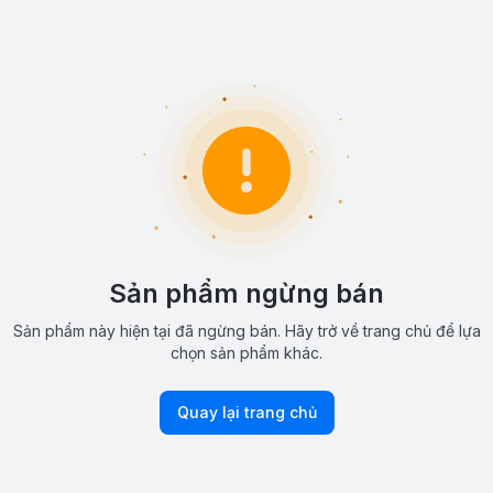
Sản phẩm ngừng bán
Sản phẩm này hiện tại đã ngừng bán. Hãy trở về trang chủ để lựa
chọn sản phẩm khác.
Quay lại trang chủ