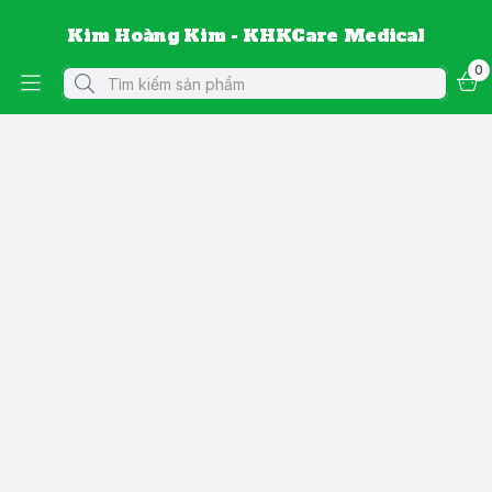
Kim Hoàng Kim - KHKCare Medical
0