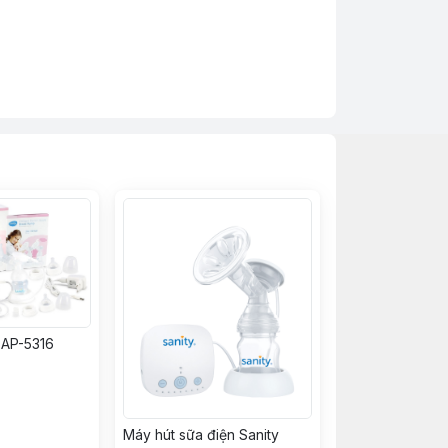
AP-5316
Máy hút sữa điện Sanity