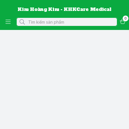
Kim Hoàng Kim - KHKCare Medical
0