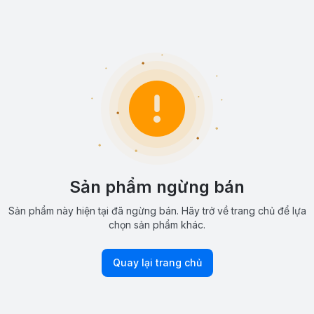
Sản phẩm ngừng bán
Sản phẩm này hiện tại đã ngừng bán. Hãy trở về trang chủ để lựa
chọn sản phẩm khác.
Quay lại trang chủ