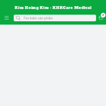
Kim Hoàng Kim - KHKCare Medical
0