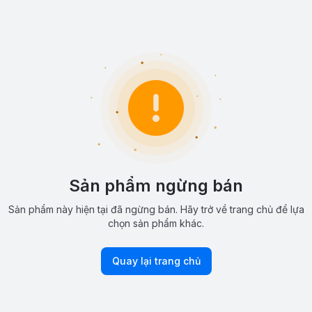
Sản phẩm ngừng bán
Sản phẩm này hiện tại đã ngừng bán. Hãy trở về trang chủ để lựa
chọn sản phẩm khác.
Quay lại trang chủ