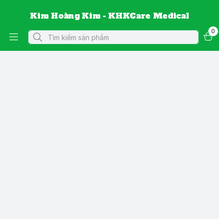
Kim Hoàng Kim - KHKCare Medical
0