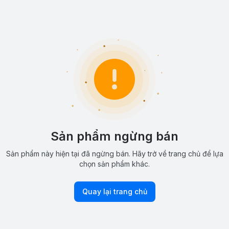
Sản phẩm ngừng bán
Sản phẩm này hiện tại đã ngừng bán. Hãy trở về trang chủ để lựa
chọn sản phẩm khác.
Quay lại trang chủ