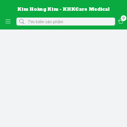
Kim Hoàng Kim - KHKCare Medical
0