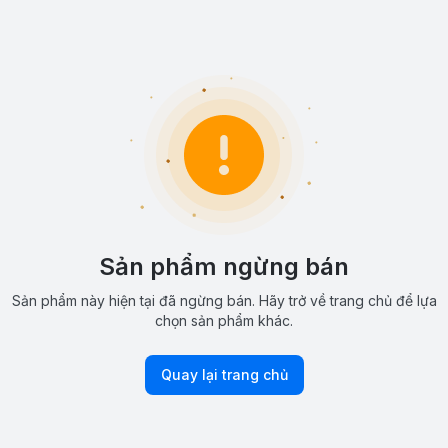
Sản phẩm ngừng bán
Sản phẩm này hiện tại đã ngừng bán. Hãy trở về trang chủ để lựa
chọn sản phẩm khác.
Quay lại trang chủ