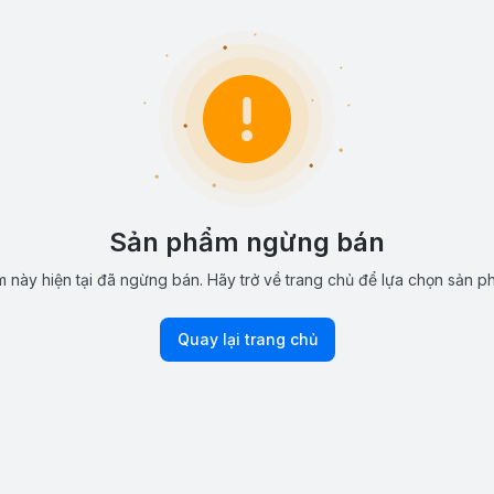
Sản phẩm ngừng bán
 này hiện tại đã ngừng bán. Hãy trở về trang chủ để lựa chọn sản p
Quay lại trang chủ