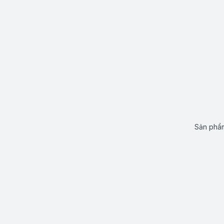
Sản phẩm