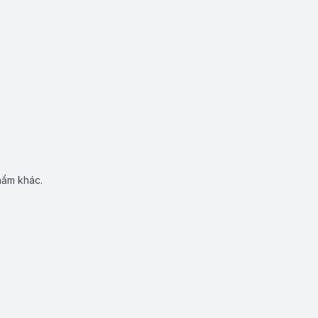
hẩm khác.