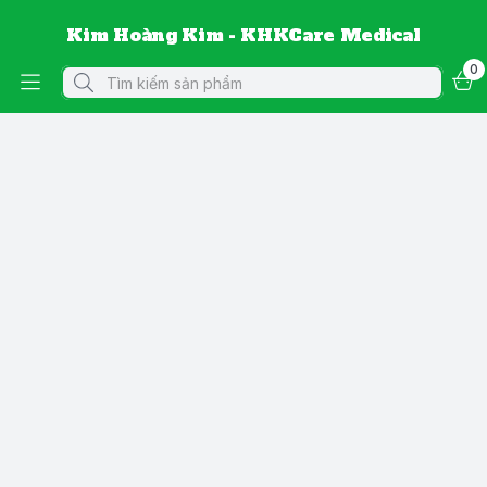
Kim Hoàng Kim - KHKCare Medical
0