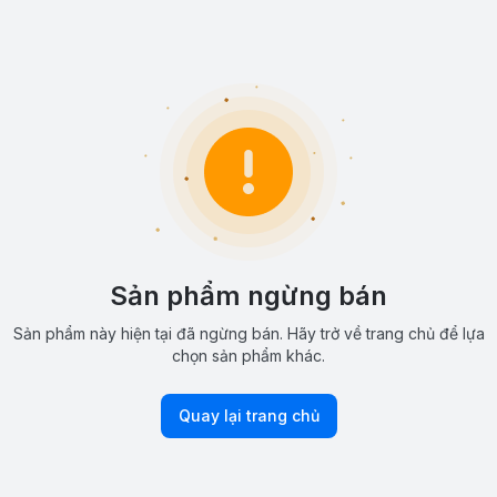
Sản phẩm ngừng bán
Sản phẩm này hiện tại đã ngừng bán. Hãy trở về trang chủ để lựa
chọn sản phẩm khác.
Quay lại trang chủ