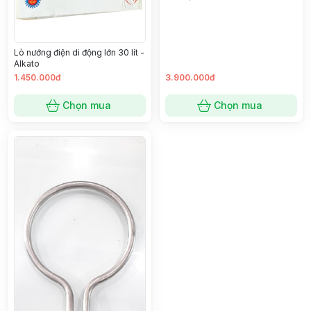
Lò nướng điện di động lớn 30 lít -
Alkato
1.450.000đ
3.900.000đ
Chọn mua
Chọn mua