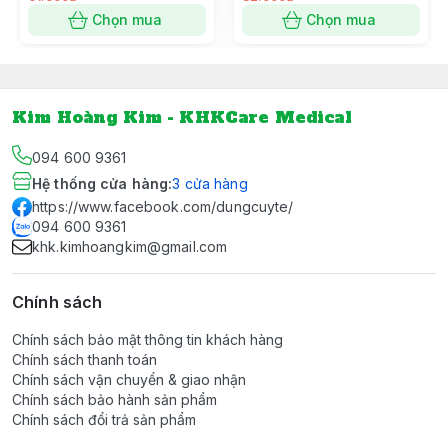
Chọn mua
Chọn mua
Kim Hoàng Kim - KHKCare Medical
094 600 9361
Hệ thống cửa hàng
:
3
cửa hàng
https://www.facebook.com/dungcuyte/
094 600 9361
khk.kimhoangkim@gmail.com
Chính sách
Chính sách bảo mật thông tin khách hàng
Chính sách thanh toán
Chính sách vận chuyển & giao nhận
Chính sách bảo hành sản phẩm
Chính sách đổi trả sản phẩm