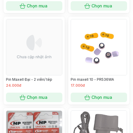
Chọn mua
Chọn mua
Pin Maxell Đại - 2 viên/ tép
Pin maxell 10 - PR536WA
24.000đ
17.000đ
Chọn mua
Chọn mua