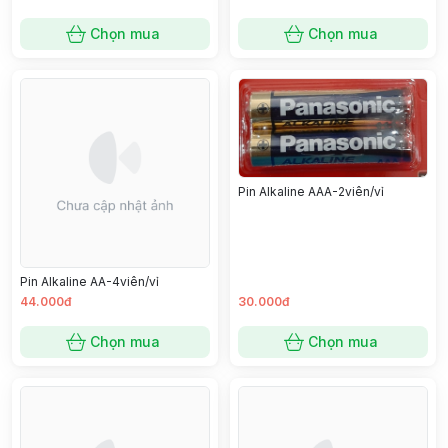
Chọn mua
Chọn mua
Pin Alkaline AAA-2viên/vỉ
Pin Alkaline AA-4viên/vỉ
44.000đ
30.000đ
Chọn mua
Chọn mua