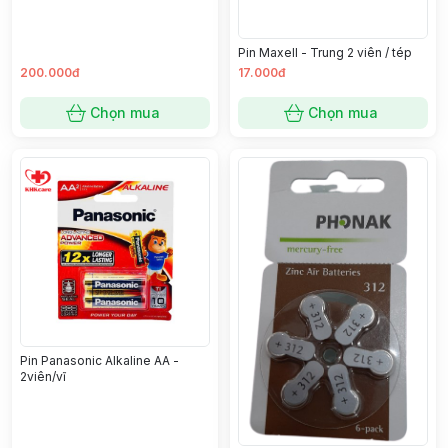
Pin Maxell - Trung 2 viên / tép
200.000đ
17.000đ
Chọn mua
Chọn mua
Pin Panasonic Alkaline AA -
2viên/vĩ