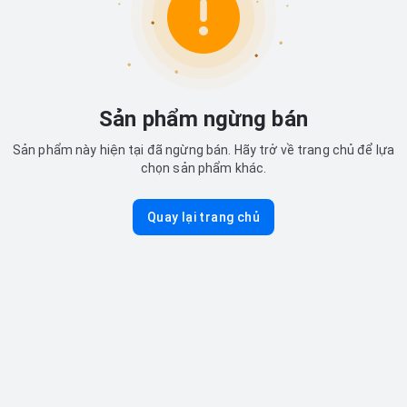
Sản phẩm ngừng bán
Sản phẩm này hiện tại đã ngừng bán. Hãy trở về trang chủ để lựa
chọn sản phẩm khác.
Quay lại trang chủ