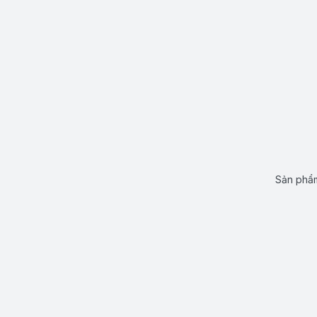
Sản phẩm