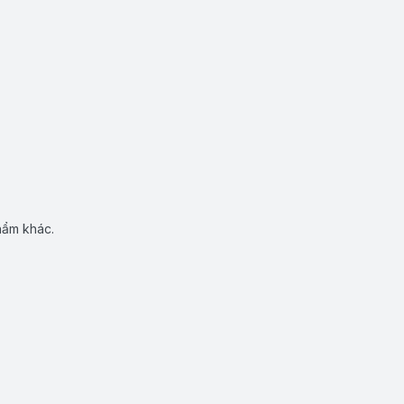
hẩm khác.