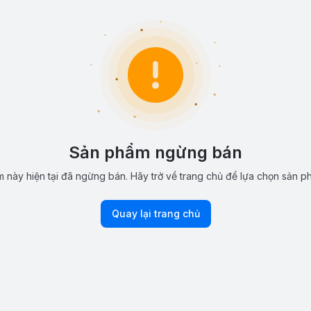
Sản phẩm ngừng bán
 này hiện tại đã ngừng bán. Hãy trở về trang chủ để lựa chọn sản p
Quay lại trang chủ