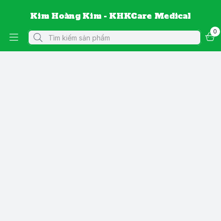
Kim Hoàng Kim - KHKCare Medical
0