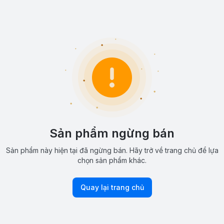
Sản phẩm ngừng bán
Sản phẩm này hiện tại đã ngừng bán. Hãy trở về trang chủ để lựa
chọn sản phẩm khác.
Quay lại trang chủ