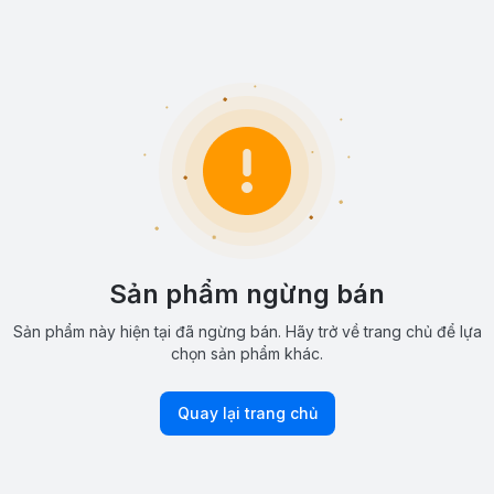
Sản phẩm ngừng bán
Sản phẩm này hiện tại đã ngừng bán. Hãy trở về trang chủ để lựa
chọn sản phẩm khác.
Quay lại trang chủ