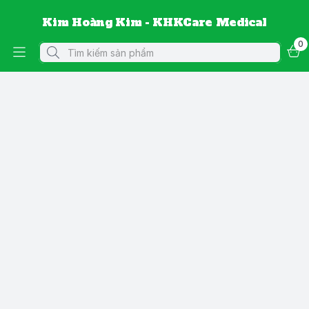
Kim Hoàng Kim - KHKCare Medical
0