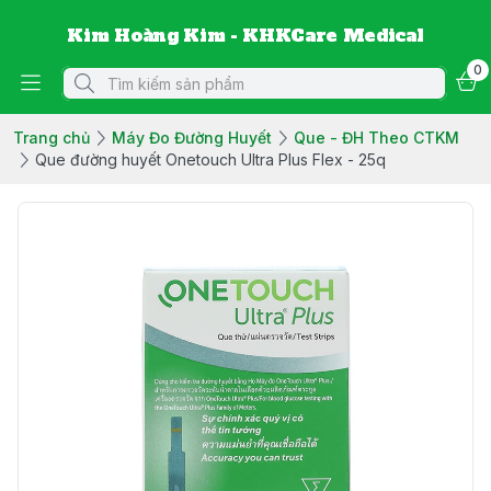
Kim Hoàng Kim - KHKCare Medical
0
Trang chủ
Máy Đo Đường Huyết
Que - ĐH Theo CTKM
Que đường huyết Onetouch Ultra Plus Flex - 25q