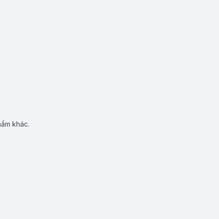
hẩm khác.