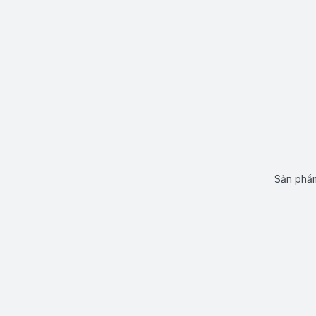
Sản phẩm