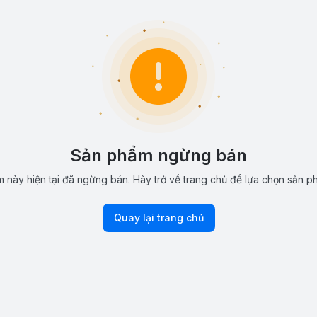
Sản phẩm ngừng bán
 này hiện tại đã ngừng bán. Hãy trở về trang chủ để lựa chọn sản p
Quay lại trang chủ