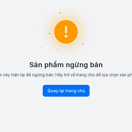
Sản phẩm ngừng bán
 này hiện tại đã ngừng bán. Hãy trở về trang chủ để lựa chọn sản p
Quay lại trang chủ