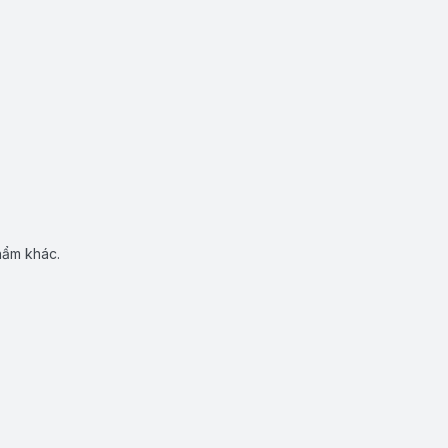
hẩm khác.