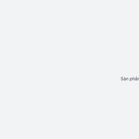
Sản phẩm