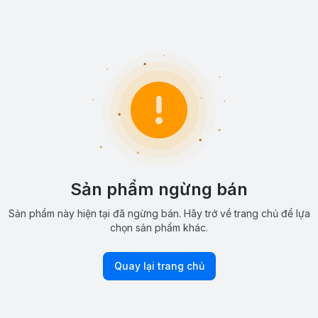
Sản phẩm ngừng bán
Sản phẩm này hiện tại đã ngừng bán. Hãy trở về trang chủ để lựa
chọn sản phẩm khác.
Quay lại trang chủ