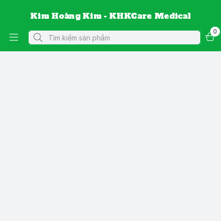
Kim Hoàng Kim - KHKCare Medical
0