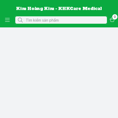
Kim Hoàng Kim - KHKCare Medical
0