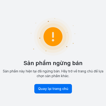
Sản phẩm ngừng bán
Sản phẩm này hiện tại đã ngừng bán. Hãy trở về trang chủ để lựa
chọn sản phẩm khác.
Quay lại trang chủ