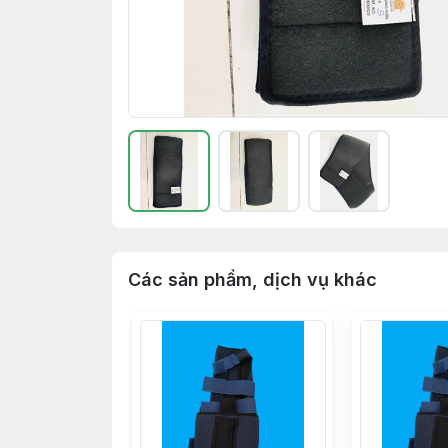
Các sản phẩm, dịch vụ khác