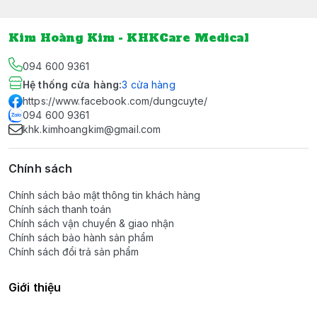
Kim Hoàng Kim - KHKCare Medical
094 600 9361
Hệ thống cửa hàng
:
3
cửa hàng
https://www.facebook.com/dungcuyte/
094 600 9361
khk.kimhoangkim@gmail.com
Chính sách
Chính sách bảo mật thông tin khách hàng
Chính sách thanh toán
Chính sách vận chuyển & giao nhận
Chính sách bảo hành sản phẩm
Chính sách đổi trả sản phẩm
Giới thiệu