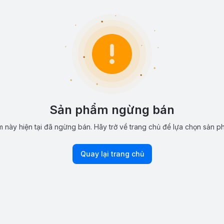
Sản phẩm ngừng bán
 này hiện tại đã ngừng bán. Hãy trở về trang chủ để lựa chọn sản p
Quay lại trang chủ