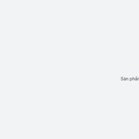
Sản phẩm