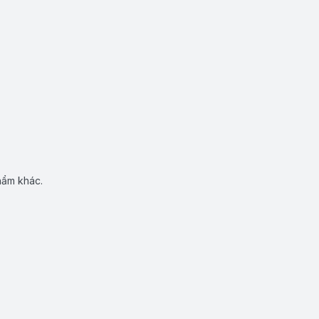
hẩm khác.